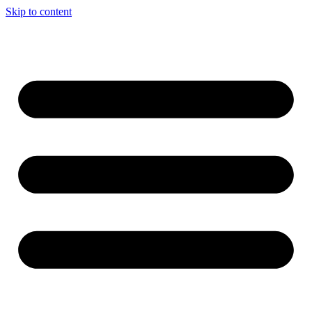
Skip to content