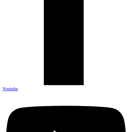
Youtube