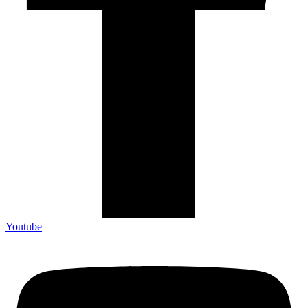
Youtube