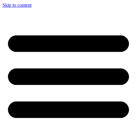
Skip to content