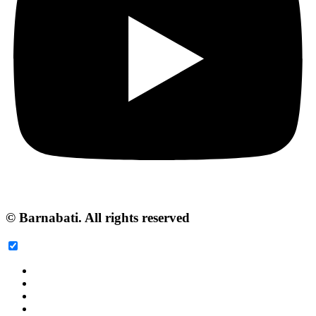
© Barnabati. All rights reserved