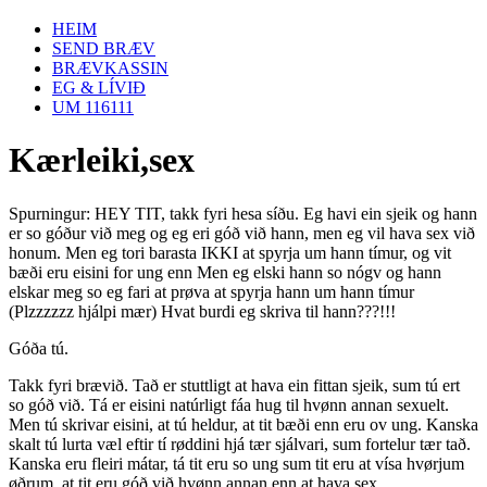
HEIM
SEND BRÆV
BRÆVKASSIN
EG & LÍVIÐ
UM 116111
Kærleiki,sex
Spurningur: HEY TIT, takk fyri hesa síðu. Eg havi ein sjeik og hann
er so góður við meg og eg eri góð við hann, men eg vil hava sex við
honum. Men eg tori barasta IKKI at spyrja um hann tímur, og vit
bæði eru eisini for ung enn Men eg elski hann so nógv og hann
elskar meg so eg fari at prøva at spyrja hann um hann tímur
(Plzzzzzz hjálpi mær) Hvat burdi eg skriva til hann???!!!
Góða tú.
Takk fyri brævið. Tað er stuttligt at hava ein fittan sjeik, sum tú ert
so góð við. Tá er eisini natúrligt fáa hug til hvønn annan sexuelt.
Men tú skrivar eisini, at tú heldur, at tit bæði enn eru ov ung. Kanska
skalt tú lurta væl eftir tí røddini hjá tær sjálvari, sum fortelur tær tað.
Kanska eru fleiri mátar, tá tit eru so ung sum tit eru at vísa hvørjum
øðrum, at tit eru góð við hvønn annan enn at hava sex.