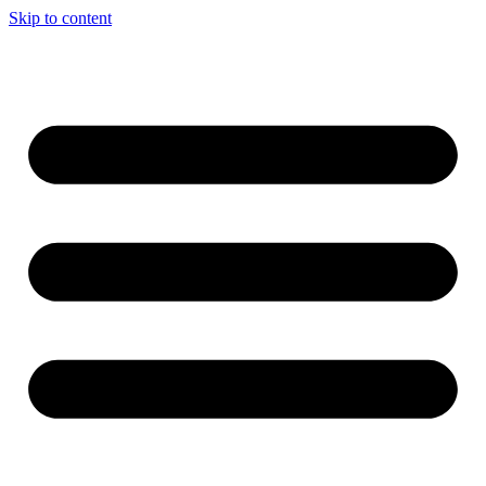
Skip to content