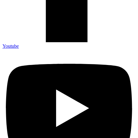
Youtube