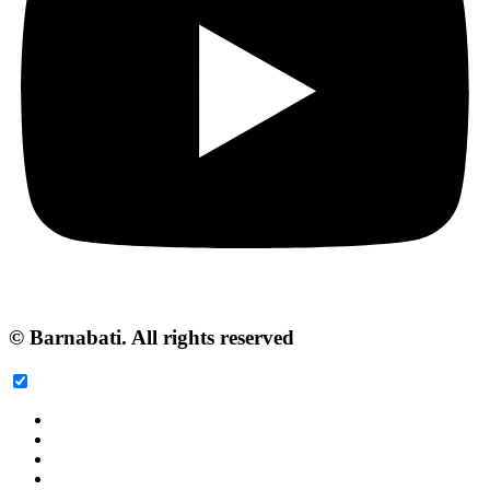
© Barnabati. All rights reserved