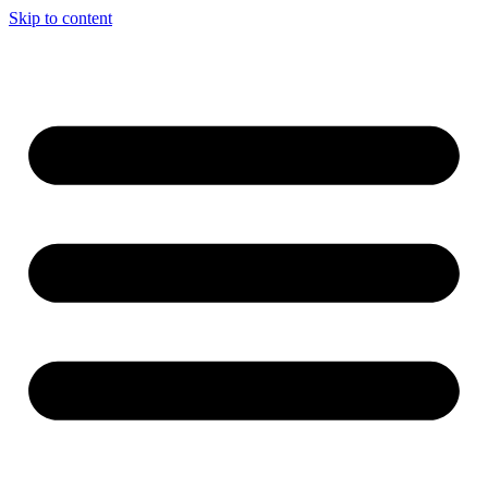
Skip to content