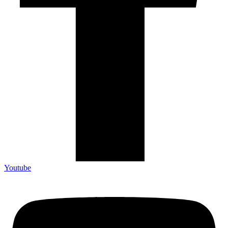
Youtube