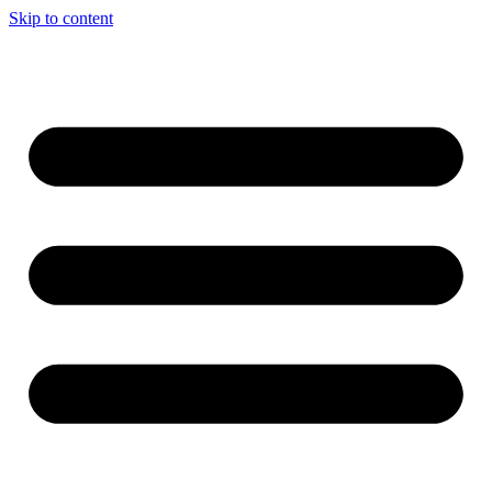
Skip to content