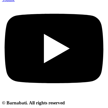
© Barnabati. All rights reserved