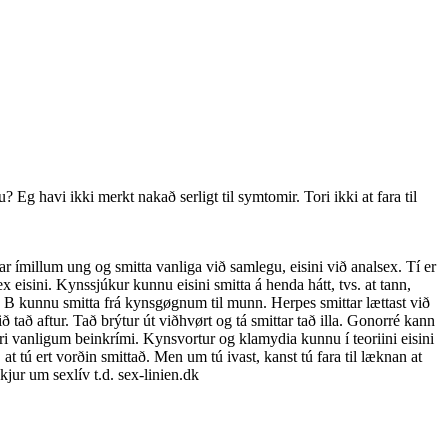
havi ikki merkt nakað serligt til symtomir. Tori ikki at fara til
ar ímillum ung og smitta vanliga við samlegu, eisini við analsex. Tí er
sex eisini. Kynssjúkur kunnu eisini smitta á henda hátt, tvs. at tann,
is B kunnu smitta frá kynsgøgnum til munn. Herpes smittar lættast við
að aftur. Tað brýtur út viðhvørt og tá smittar tað illa. Gonorré kann
ri vanligum beinkrími. Kynsvortur og klamydia kunnu í teoriini eisini
 at tú ert vorðin smittað. Men um tú ivast, kanst tú fara til læknan at
kjur um sexlív t.d. sex-linien.dk