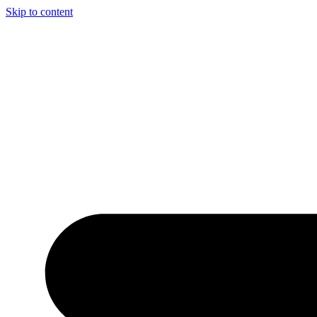
Skip to content