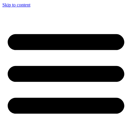
Skip to content