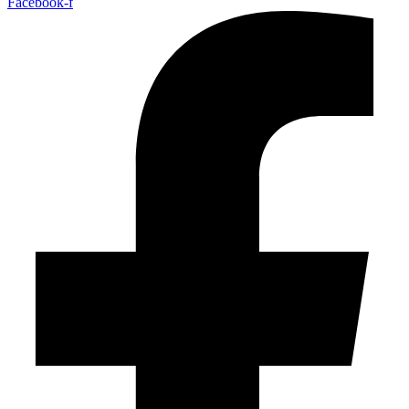
Facebook-f