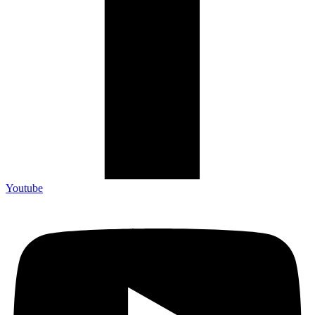
Youtube