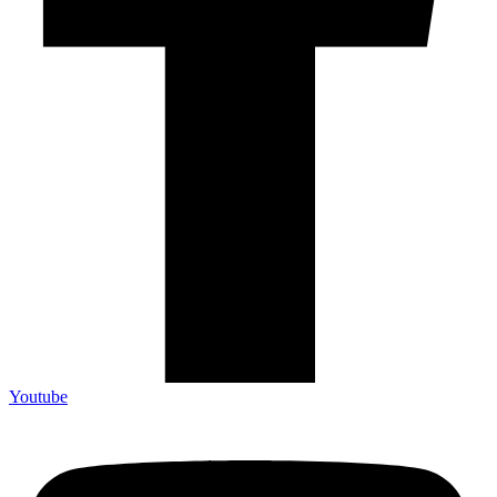
Youtube