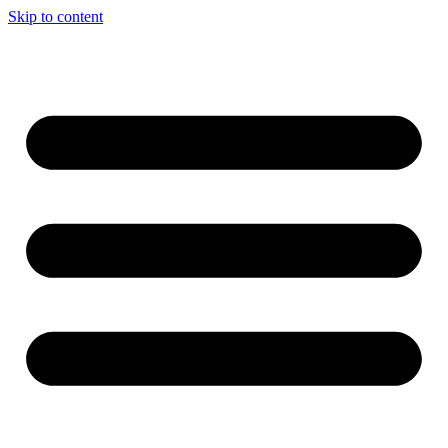
Skip to content