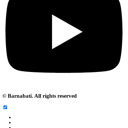
© Barnabati. All rights reserved