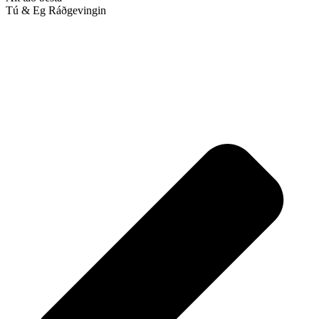
Tú & Eg Ráðgevingin