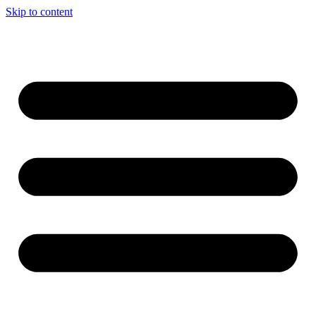
Skip to content