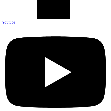
Youtube