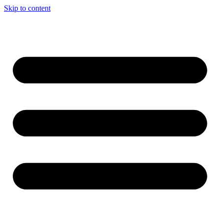
Skip to content