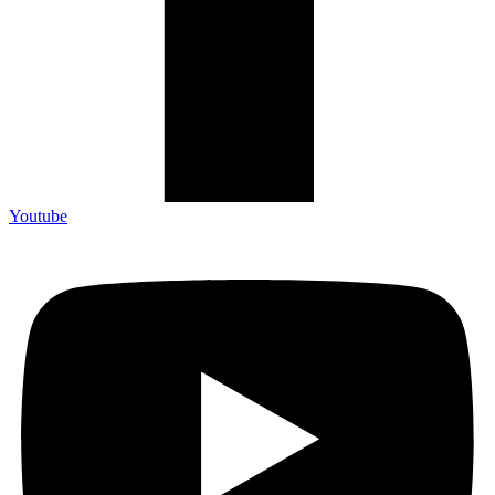
Youtube