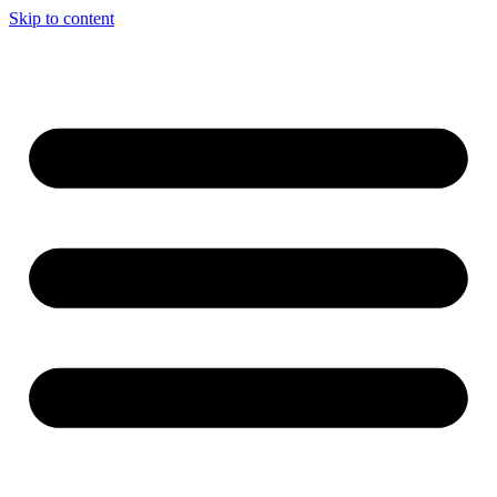
Skip to content