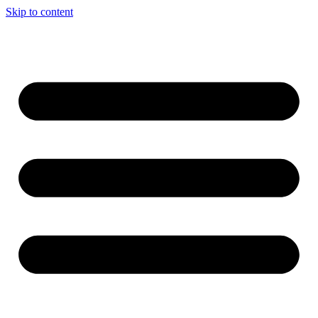
Skip to content