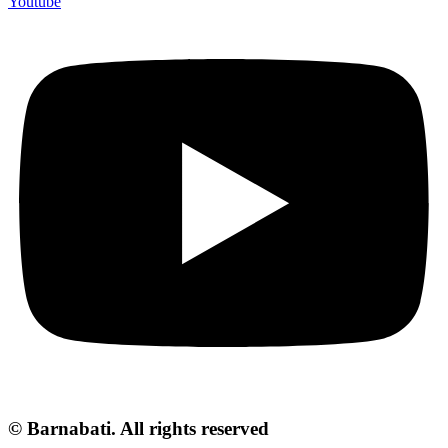
Youtube
© Barnabati. All rights reserved