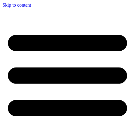
Skip to content