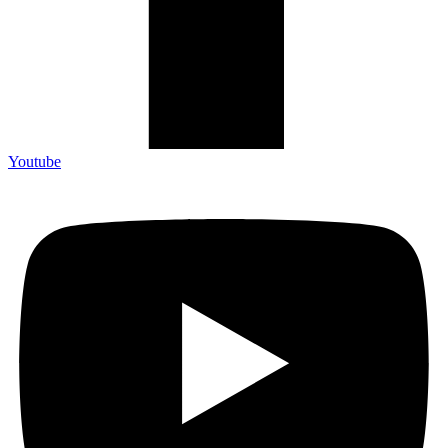
Youtube