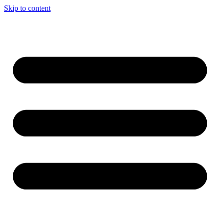
Skip to content