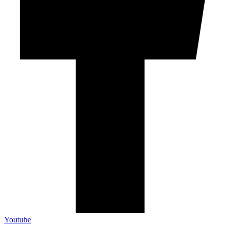
Youtube