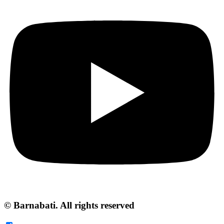
© Barnabati. All rights reserved