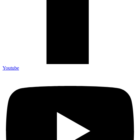
Youtube