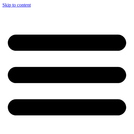
Skip to content