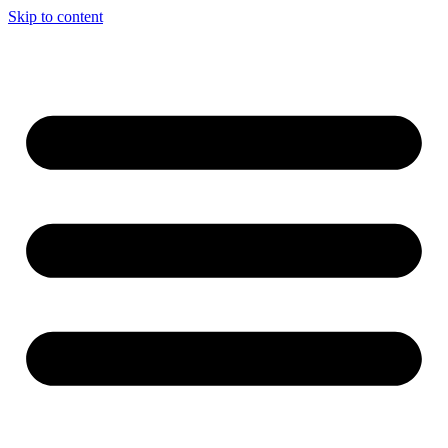
Skip to content