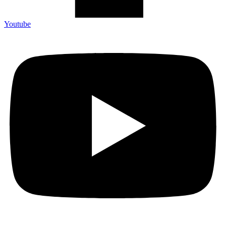
Youtube