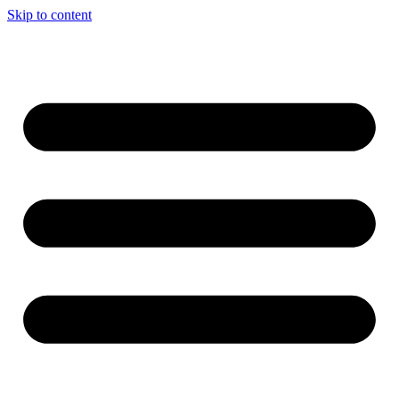
Skip to content