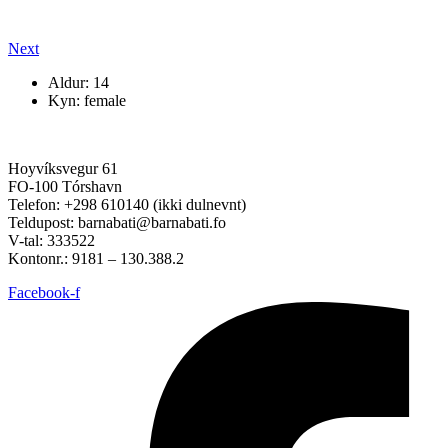
Next
Aldur: 14
Kyn: female
Hoyvíksvegur 61
FO-100 Tórshavn
Telefon: +298 610140 (ikki dulnevnt)
Teldupost: barnabati@barnabati.fo
V-tal: 333522
Kontonr.: 9181 – 130.388.2
Facebook-f