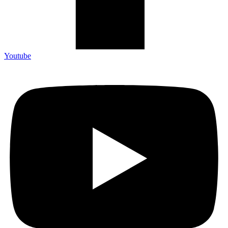
Youtube