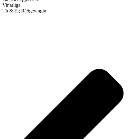
Vinarliga
Tú & Eg Ráðgevingin