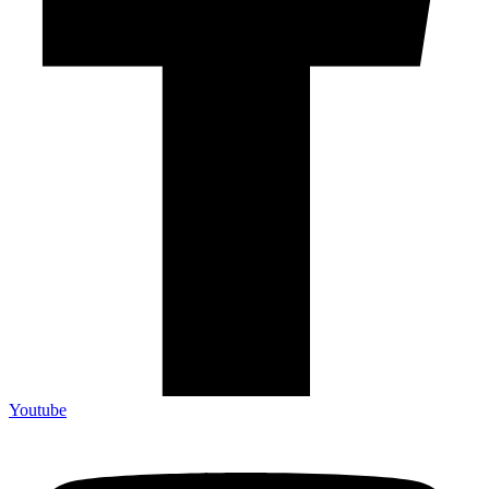
Youtube