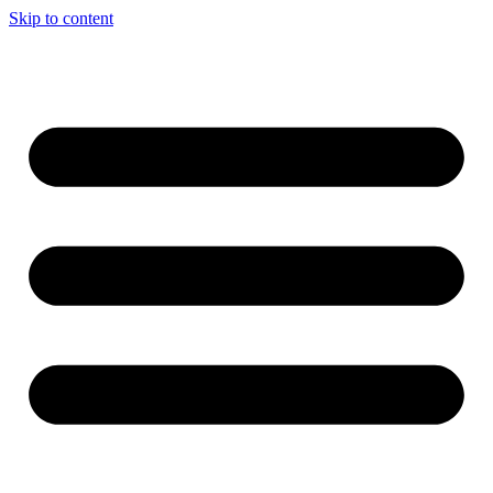
Skip to content