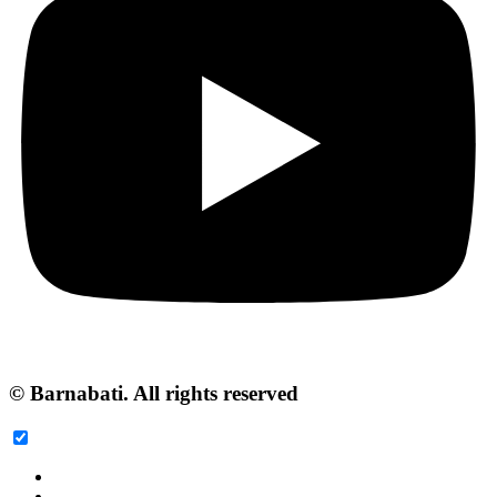
© Barnabati. All rights reserved