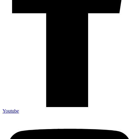
Youtube