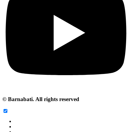
© Barnabati. All rights reserved