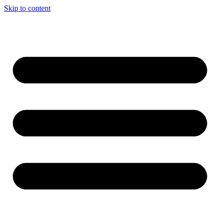
Skip to content