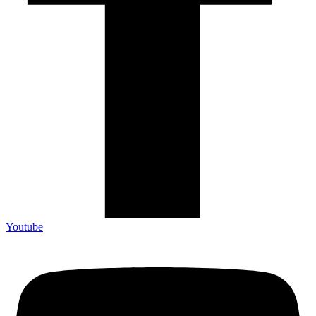
Youtube