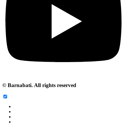
© Barnabati. All rights reserved