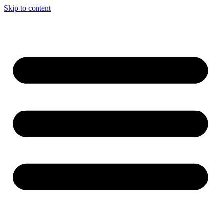
Skip to content