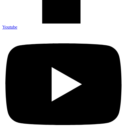
Youtube