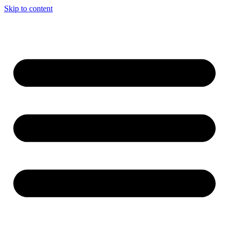
Skip to content