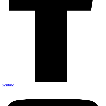
Youtube