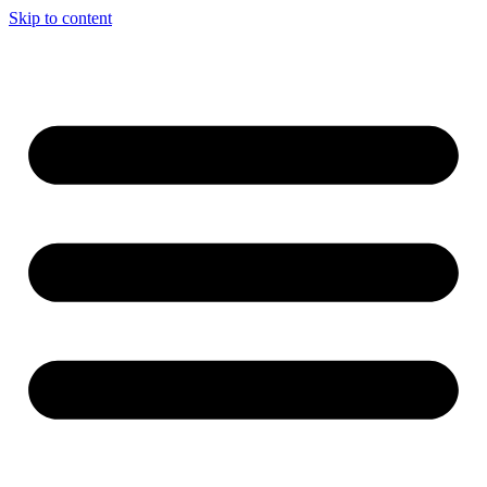
Skip to content