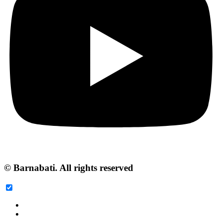
© Barnabati. All rights reserved