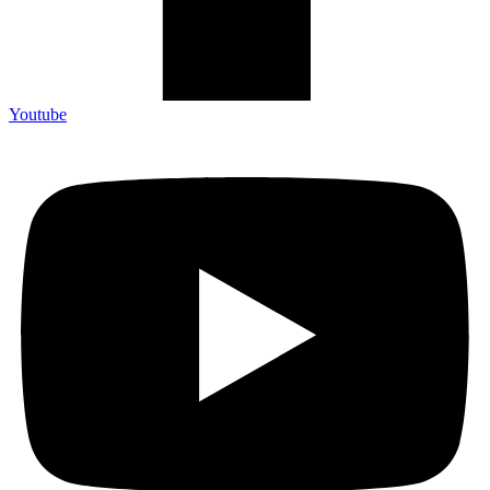
Youtube