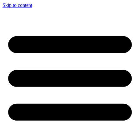
Skip to content