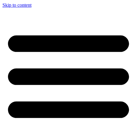
Skip to content