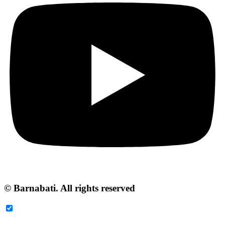
© Barnabati. All rights reserved