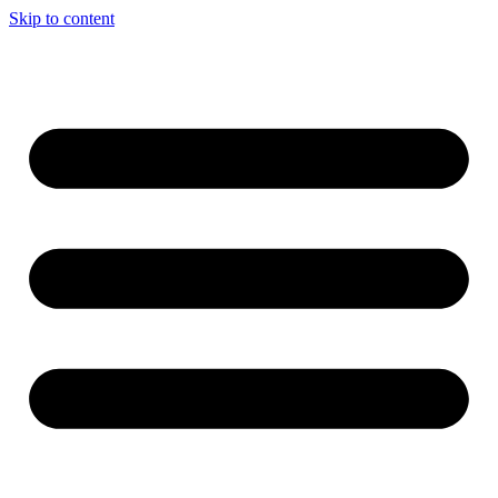
Skip to content