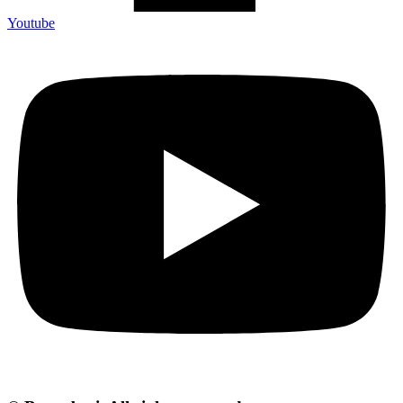
Youtube