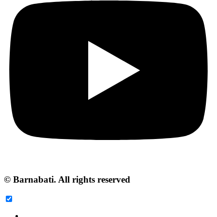
© Barnabati. All rights reserved