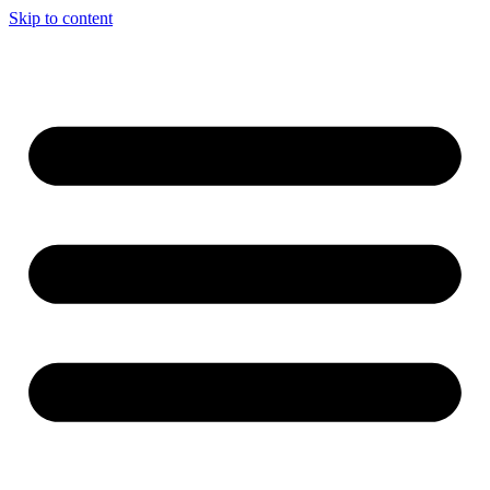
Skip to content