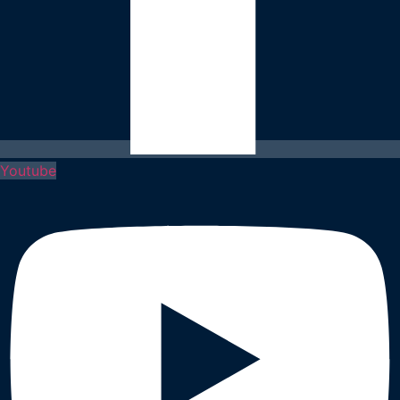
Youtube