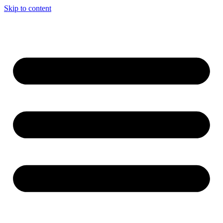
Skip to content