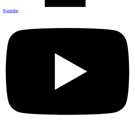
Youtube