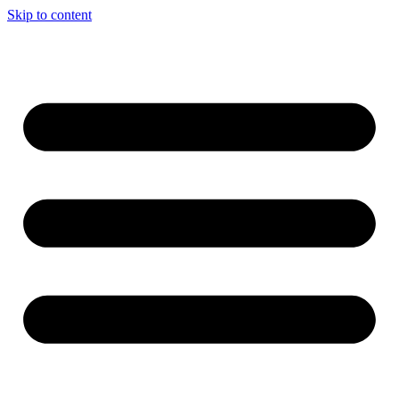
Skip to content