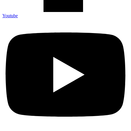
Youtube