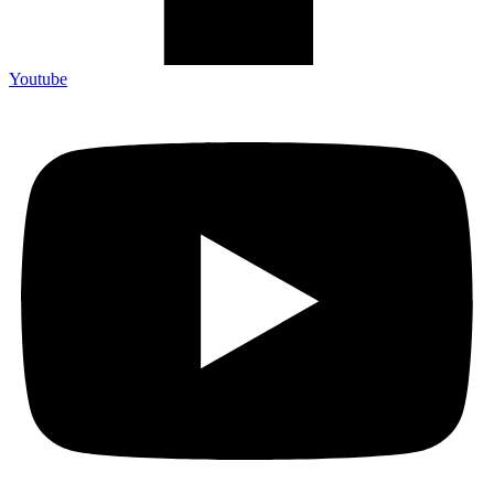
Youtube