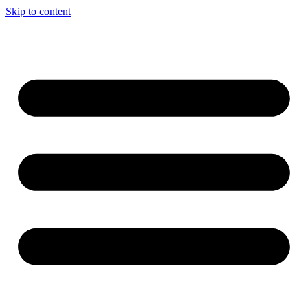
Skip to content