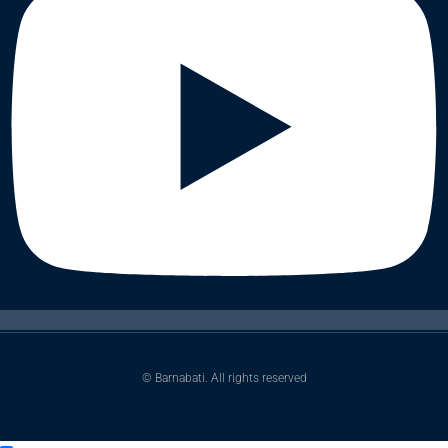
© Barnabati. All rights reserved