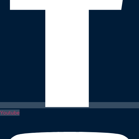
Youtube