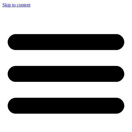
Skip to content