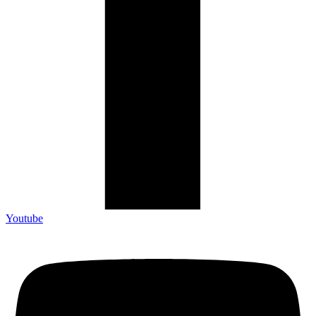
Youtube