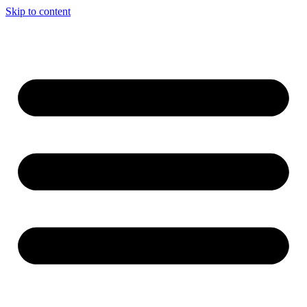
Skip to content