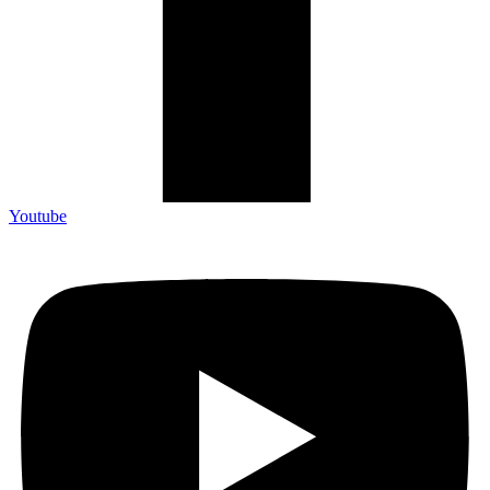
Youtube