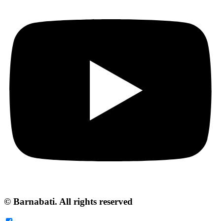
© Barnabati. All rights reserved