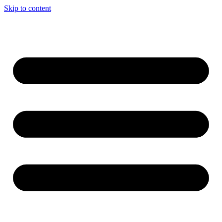
Skip to content