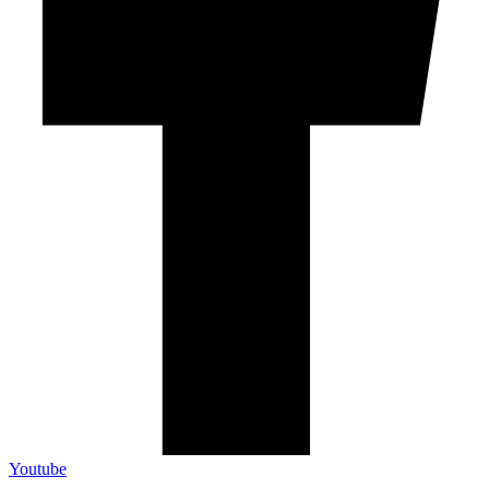
Youtube